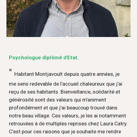
Psychologue diplômé d'Etat.
"
Habitant Montjavoult depuis quatre années, je
me sens redevable de l’accueil chaleureux que j’ai
reçu de ses habitants. Bienveillance, solidarité et
générosité sont des valeurs qui m’animent
profondément et que j’ai beaucoup trouvé dans
notre beau village. Ces valeurs, je les ai notamment
retrouvées à de multiples reprises chez Laura Catry.
C’est pour ces raisons que je souhaite me rendre