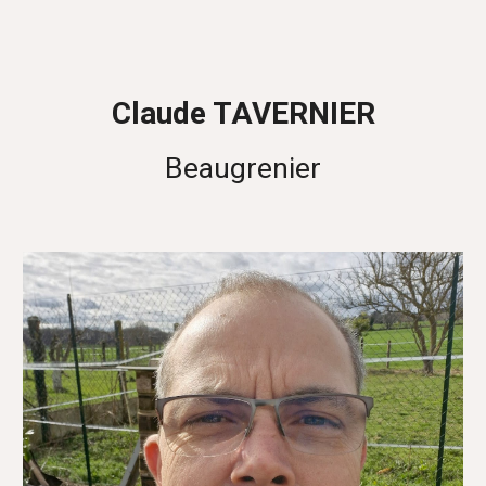
Claude TAVERNIER
Beaugrenier