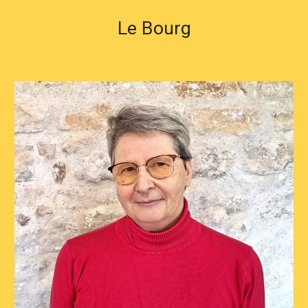
Le Bourg