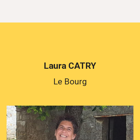
Laura CATRY
Le Bourg