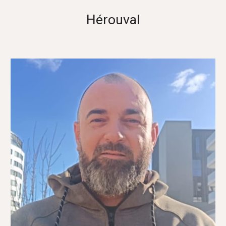
Hérouval