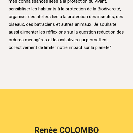
mes connaissances liées à la protection du vivant,
sensibiliser les habitants à la protection de la Biodivercité,
organiser des ateliers liés à la protection des insectes, des
oiseaux, des batraciens et autres animaux. Je souhaite
aussi alimenter les réflexions sur la question réduction des
ordures ménagères et les initiatives qui permettent
collectivement de limiter notre impact sur la planète."
Renée COLOMBO