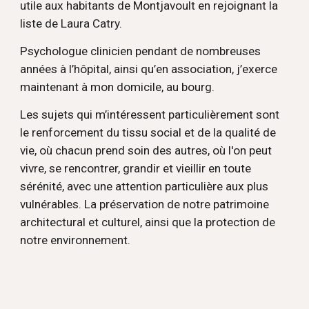
utile aux habitants de Montjavoult en rejoignant la
liste de Laura Catry.
Psychologue clinicien pendant de nombreuses
années à l’hôpital, ainsi qu’en association, j’exerce
maintenant à mon domicile, au bourg.
Les sujets qui m’intéressent particulièrement sont
le renforcement du tissu social et de la qualité de
vie, où chacun prend soin des autres, où l'on peut
vivre, se rencontrer, grandir et vieillir en toute
sérénité, avec une attention particulière aux plus
vulnérables. La préservation de notre patrimoine
architectural et culturel, ainsi que la protection de
notre environnement.