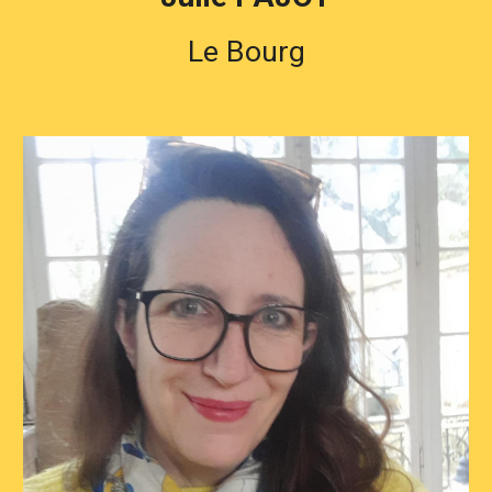
Le Bourg