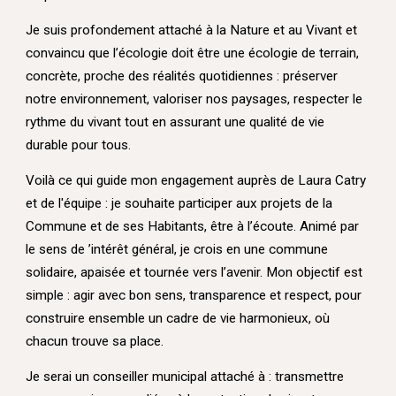
Je suis profondement attaché à la Nature et au Vivant et
convaincu que l’écologie doit être une écologie de terrain,
concrète, proche des réalités quotidiennes : préserver
notre environnement, valoriser nos paysages, respecter le
rythme du vivant tout en assurant une qualité de vie
durable pour tous.
Voilà ce qui guide mon engagement auprès de Laura Catry
et de l'équipe : je souhaite participer aux projets de la
Commune et de ses Habitants, être à l’écoute. Animé par
le sens de ’intérêt général, je crois en une commune
solidaire, apaisée et tournée vers l’avenir. Mon objectif est
simple : agir avec bon sens, transparence et respect, pour
construire ensemble un cadre de vie harmonieux, où
chacun trouve sa place.
Je serai un conseiller municipal attaché à : transmettre