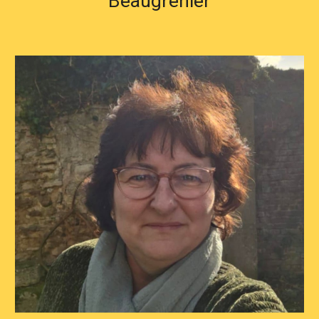
Beaugrenier