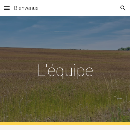
Bienvenue
Skip to main content
Skip to navigation
L'équipe