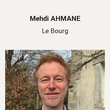
Mehdi AHMANE
Le Bourg