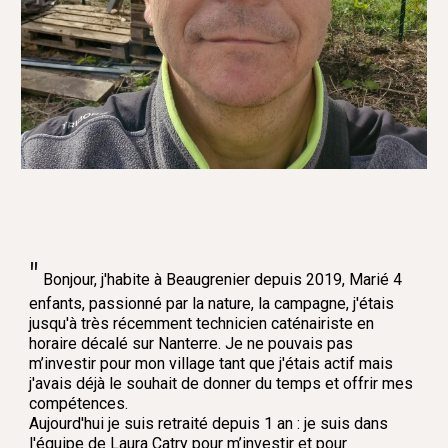
"
Bonjour, j'habite à Beaugrenier depuis 2019, Marié 4
enfants, passionné par la nature, la campagne, j'étais
jusqu'à très récemment technicien caténairiste en
horaire décalé sur Nanterre. Je ne pouvais pas
m’investir pour mon village tant que j'étais actif mais
j'avais déjà le souhait de donner du temps et offrir mes
compétences.
Aujourd'hui je suis retraité depuis 1 an : je suis dans
l'équipe de Laura Catry pour m’investir et pour