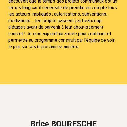
découvert que le temps des projets communaux est un
temps long car il nécessite de prendre en compte tous
les acteurs impliqués : autorisations, subventions,
médiations ... les projets passent par beaucoup
d'étapes avant de parvenir à leur aboutissement
concret ! Je suis aujourd'hui armée pour continuer et
permettre au programme construit par l'équipe de voir
le jour sur ces 6 prochaines années.
Brice BOURESCHE