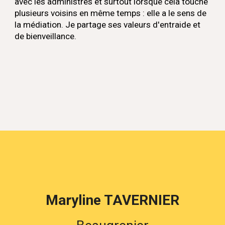
avec les administrés et surtout lorsque celà touche
plusieurs voisins en même temps : elle a le sens de
la médiation. Je partage ses valeurs d'entraide et
de bienveillance.
Maryline TAVERNIER