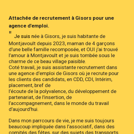
Attachée de recrutement à Gisors pour une
agence d'emploi.
"
Je suis n
ée à Gisors, je suis habitante de
Montjavoult depuis 2023, maman de 4 garçons
d’une belle famille recomposée, et OUI j’ai trouvé
l’amour à Montjavoult et je suis tombée sous le
charme de ce beau village paisible.
Coté travail, je suis assistante recrutement dans
une agence d’emploi de Gisors où je recrute pour
les clients des candidats, en CDD, CDI, Intérim,
placement, bref de
l’écoute de la polyvalence, du développement de
partenariat, de l’insertion, de
l’accompagnement, dans le monde du travail
d’aujourd’hui.
Dans mon parrcours de vie, je me suis toujours
beaucoup impliquée dans l’associatif, dans des
comités des fêtes, sur des sujets des transports