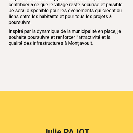
contribuer à ce que le village reste sécurisé et paisible.
Je serai disponible pour les événements qui créent du
liens entre les habitants et pour tous les projets à
poursuivre.
Inspiré par la dynamique de la municipalité en place, je
souhaite poursuivre et renforcer l’attractivité et la
qualité des infrastructures à Montjavoult.
Julie PAJOT