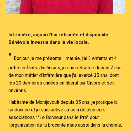
Infirmière, aujourd'hui retraitée et disponible.
Bénévole investie dans la vie locale.
"
Bonjour, je me présente : mariée, j'ai 3 enfants et 4
petits enfants. Jai 66 ans, je suis retraitée depuis 2 ans
de mon métier d'infirmière que j'ai exercé 35 ans, dont
les 20 dernières années en libéral sur Gisors et ses
environs.
Habitante de Montjavoult depuis 35 ans, je pratique la
randonnée et je suis active au sein de plusieurs
associations : "Le Bonheur dans le Pré" pour
l'organisation de la brocante mais aussi dans la chorale,