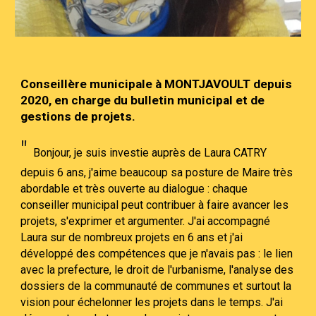
Conseillère municipale à
MONTJAVOULT
depuis
2020, en charge du bulletin municipal et de
gestions de projets.
"
Bonjour, je suis investie auprès de Laura CATRY
depuis 6 ans, j'aime beaucoup sa posture de Maire très
abordable et très ouverte au dialogue : chaque
conseiller municipal peut contribuer à faire avancer les
projets, s'exprimer et argumenter. J'ai accompagné
Laura sur de nombreux projets en 6 ans et j'ai
développé des compétences que je n'avais pas : le lien
avec la prefecture, le droit de l'urbanisme, l'analyse des
dossiers de la communauté de communes et surtout la
vision pour échelonner les projets dans le temps. J'ai