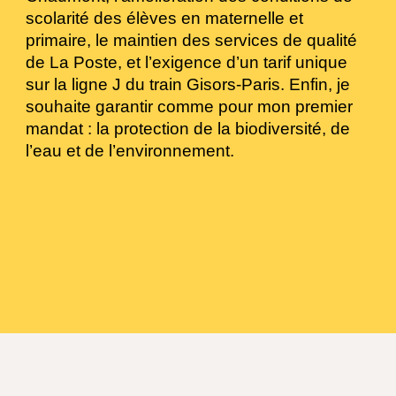
scolarité des élèves en maternelle et
primaire, le maintien des services de qualité
de La Poste, et l’exigence d’un tarif unique
sur la ligne J du train Gisors-Paris. Enfin, je
souhaite garantir comme pour mon premier
mandat : la protection de la biodiversité, de
l’eau et de l’environnement.