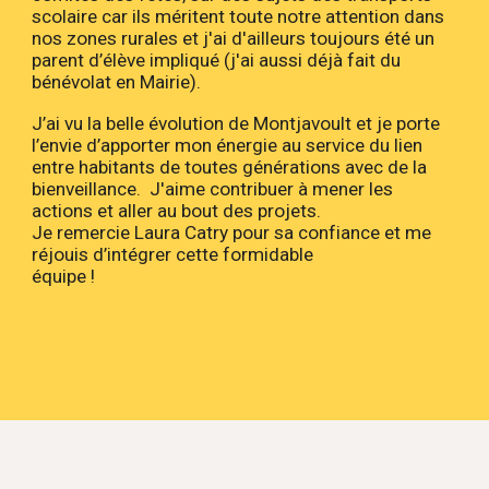
scolaire car ils méritent toute notre attention dans
nos zones rurales et j'ai d'ailleurs toujours été un
parent d’élève impliqué (j'ai aussi déjà fait du
bénévolat en Mairie).
J’ai vu la belle évolution de Montjavoult et je porte
l’envie d’apporter mon énergie au service du lien
entre habitants de toutes générations avec de la
bienveillance. J'aime contribuer à mener les
actions et aller au bout des projets.
Je remercie Laura Catry pour sa confiance et me
réjouis d’intégrer cette formidable
équipe !