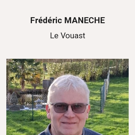
Frédéric MANECHE
Le Vouast