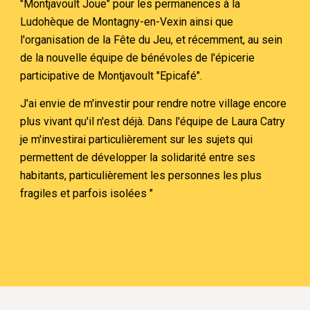
"Montjavoult Joue" pour les permanences à la
Ludohèque de Montagny-en-Vexin ainsi que
l'organisation de la Fête du Jeu, et récemment, au sein
de la nouvelle équipe de bénévoles de l'épicerie
participative de Montjavoult "Epicafé".
J'ai envie de m'investir pour rendre notre village encore
plus vivant qu'il n'est déjà. Dans l'équipe de Laura Catry
je m'investirai particulièrement sur les sujets qui
permettent de développer la solidarité entre ses
habitants, particulièrement les personnes les plus
fragiles et parfois isolées "